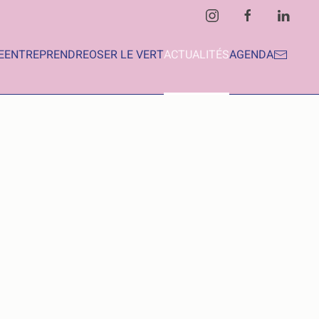
E
ENTREPRENDRE
OSER LE VERT
ACTUALITÉS
AGENDA