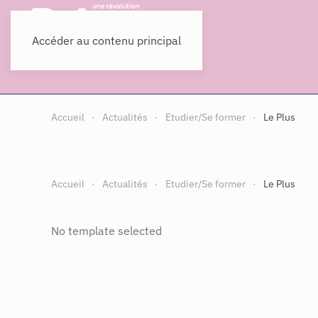
Accéder au contenu principal
Accueil
Actualités
Etudier/Se former
Le Plus
Accueil
Actualités
Etudier/Se former
Le Plus
No template selected