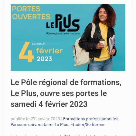
Le Pôle régional de formations,
Le Plus, ouvre ses portes le
samedi 4 février 2023
publiée le
27 janvier 2023
|
Formations professionnelles
,
Parcours universitaire
,
Le Plus
,
Etudier/Se former