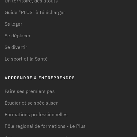
Un territoire, des atouts
Guide "PLUS" à télécharger
Se loger
Se déplacer
Se divertir
Le sport et la Santé
APPRENDRE & ENTREPRENDRE
Faire ses premiers pas
Étudier et se spécialiser
Formations professionnelles
Pôle régional de formations - Le Plus