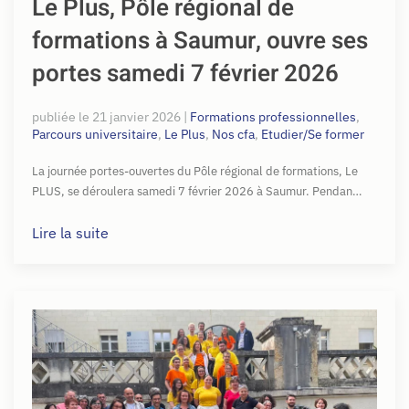
Le Plus, Pôle régional de
formations à Saumur, ouvre ses
portes samedi 7 février 2026
publiée le
21 janvier 2026
|
Formations professionnelles
,
Parcours universitaire
,
Le Plus
,
Nos cfa
,
Etudier/Se former
La journée portes-ouvertes du Pôle régional de formations, Le
PLUS, se déroulera samedi 7 février 2026 à Saumur. Pendan…
Lire la suite