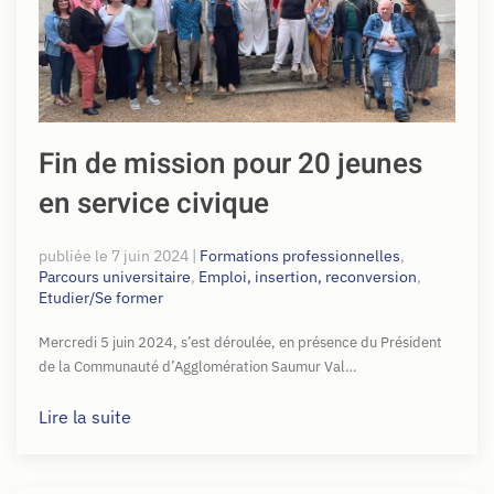
Fin de mission pour 20 jeunes
en service civique
publiée le
7 juin 2024
|
Formations professionnelles
,
Parcours universitaire
,
Emploi, insertion, reconversion
,
Etudier/Se former
Mercredi 5 juin 2024, s’est déroulée, en présence du Président
de la Communauté d’Agglomération Saumur Val…
Lire la suite