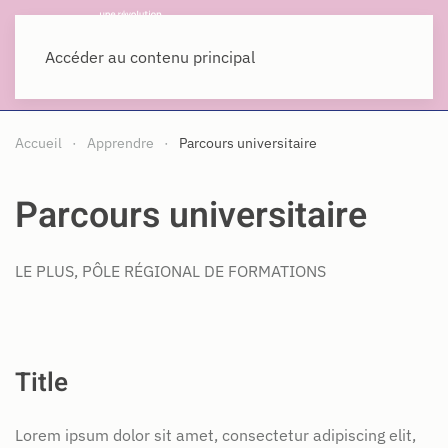
MENU
Accéder au contenu principal
Accueil
Apprendre
Parcours universitaire
Parcours universitaire
LE PLUS, PÔLE RÉGIONAL DE FORMATIONS
Title
Lorem ipsum dolor sit amet, consectetur adipiscing elit,