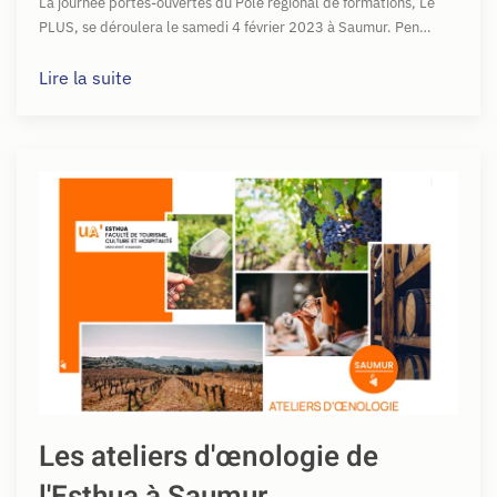
La journée portes-ouvertes du Pôle régional de formations, Le
PLUS, se déroulera le samedi 4 février 2023 à Saumur. Pen…
Lire la suite
Les ateliers d'œnologie de