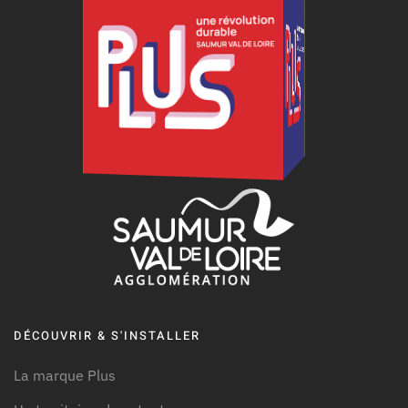
DÉCOUVRIR & S'INSTALLER
La marque Plus