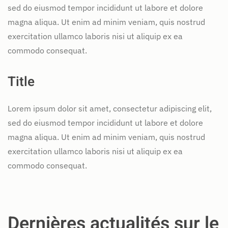
sed do eiusmod tempor incididunt ut labore et dolore
magna aliqua. Ut enim ad minim veniam, quis nostrud
exercitation ullamco laboris nisi ut aliquip ex ea
commodo consequat.
Title
Lorem ipsum dolor sit amet, consectetur adipiscing elit,
sed do eiusmod tempor incididunt ut labore et dolore
magna aliqua. Ut enim ad minim veniam, quis nostrud
exercitation ullamco laboris nisi ut aliquip ex ea
commodo consequat.
Dernières actualités sur le