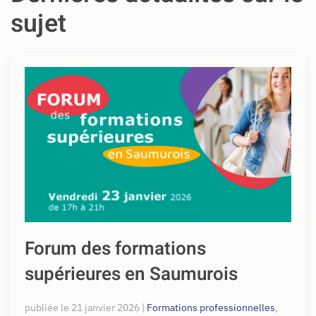
sujet
Forum des formations
supérieures en Saumurois
publiée le
21 janvier 2026
|
Formations professionnelles
,