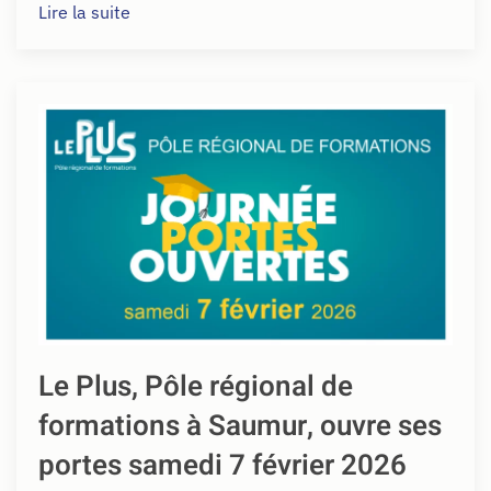
Lire la suite
Le Plus, Pôle régional de
formations à Saumur, ouvre ses
portes samedi 7 février 2026