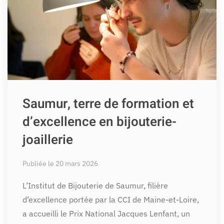
Saumur, terre de formation et
d’excellence en bijouterie-
joaillerie
Publiée le 20 mars 2026
L’Institut de Bijouterie de Saumur, filière
d’excellence portée par la CCI de Maine-et-Loire,
a accueilli le Prix National Jacques Lenfant, un