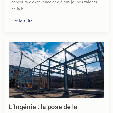
concours d’excellence dédié aux jeunes talents
de la bij…
Lire la suite
L’Ingénie : la pose de la