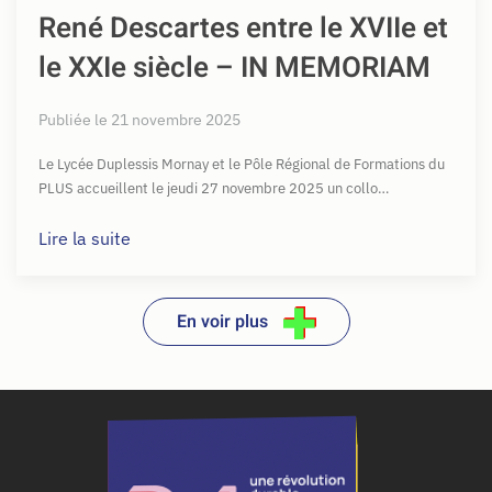
René Descartes entre le XVIIe et
le XXIe siècle – IN MEMORIAM
Publiée le 21 novembre 2025
Le Lycée Duplessis Mornay et le Pôle Régional de Formations du
PLUS accueillent le jeudi 27 novembre 2025 un collo…
Lire la suite
En voir plus