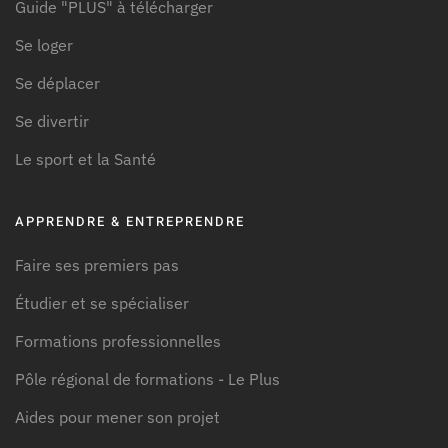
Guide "PLUS" à télécharger
Se loger
Se déplacer
Se divertir
Le sport et la Santé
APPRENDRE & ENTREPRENDRE
Faire ses premiers pas
Étudier et se spécialiser
Formations professionnelles
Pôle régional de formations - Le Plus
Aides pour mener son projet