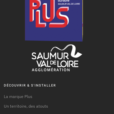
DÉCOUVRIR & S'INSTALLER
La marque Plus
Un territoire, des atouts