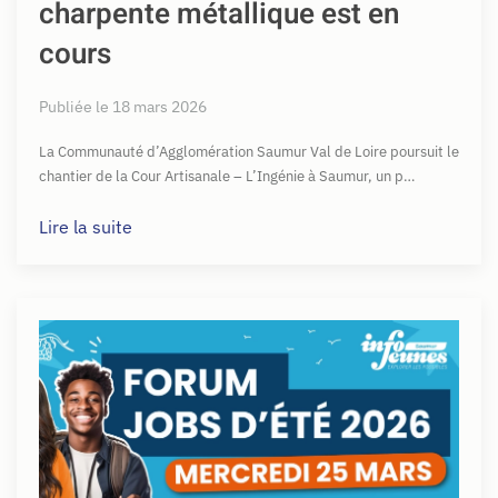
charpente métallique est en
cours
Publiée le 18 mars 2026
La Communauté d’Agglomération Saumur Val de Loire poursuit le
chantier de la Cour Artisanale – L’Ingénie à Saumur, un p…
Lire la suite