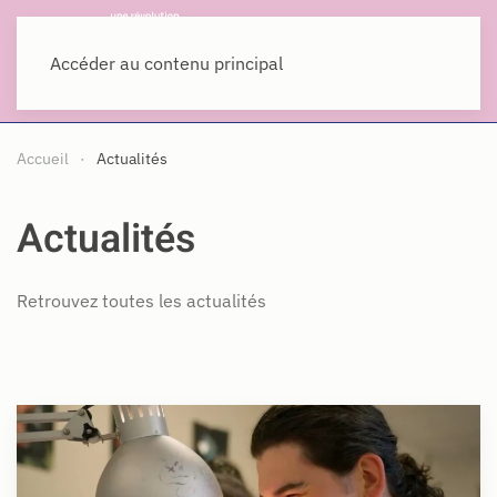
MENU
Accéder au contenu principal
Accueil
Actualités
Actualités
Retrouvez toutes les actualités