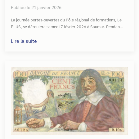
Publiée le 21 janvier 2026
La journée portes-ouvertes du Pôle régional de formations, Le
PLUS, se déroulera samedi 7 février 2026 à Saumur. Pendan…
Lire la suite