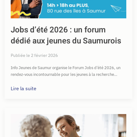
Jobs d’été 2026 : un forum
dédié aux jeunes du Saumurois
Publiée le 2 février 2026
Info Jeunes de Saumur organise le Forum Jobs d’été 2026, un
rendez-vous incontournable pour les jeunes à la recherche…
Lire la suite