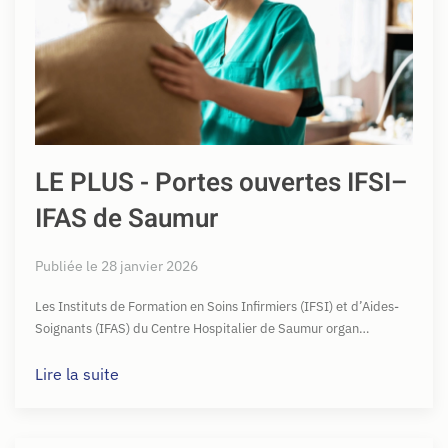
LE PLUS - Portes ouvertes IFSI–
IFAS de Saumur
Publiée le 28 janvier 2026
Les Instituts de Formation en Soins Infirmiers (IFSI) et d’Aides-
Soignants (IFAS) du Centre Hospitalier de Saumur organ…
Lire la suite