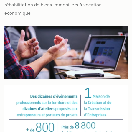
réhabilitation de biens immobiliers à vocation
économique