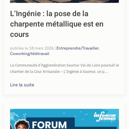
L’Ingénie : la pose de la
charpente métallique est en
cours
publiée le
18 mars 2026
|
Entreprendre/Travailler
,
Coworking/télétravail
La Communauté d’Agglomération Saumur Val de Loire poursuit le
chantier de la Cour Artisanale – L’Ingénie à Saumur, un p…
Lire la suite