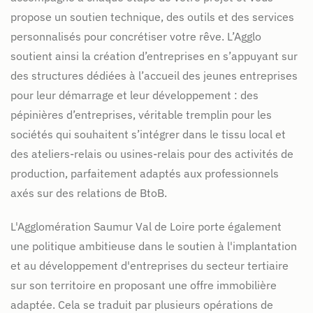
propose un soutien technique, des outils et des services
personnalisés pour concrétiser votre rêve. L’Agglo
soutient ainsi la création d’entreprises en s’appuyant sur
des structures dédiées à l’accueil des jeunes entreprises
pour leur démarrage et leur développement : des
pépinières d’entreprises, véritable tremplin pour les
sociétés qui souhaitent s’intégrer dans le tissu local et
des ateliers-relais ou usines-relais pour des activités de
production, parfaitement adaptés aux professionnels
axés sur des relations de BtoB.
L'Agglomération Saumur Val de Loire porte également
une politique ambitieuse dans le soutien à l'implantation
et au développement d'entreprises du secteur tertiaire
sur son territoire en proposant une offre immobilière
adaptée. Cela se traduit par plusieurs opérations de