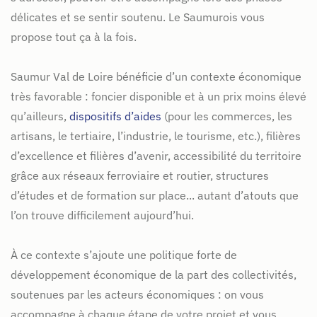
délicates et se sentir soutenu. Le Saumurois vous
propose tout ça à la fois.
Saumur Val de Loire bénéficie d’un contexte économique
très favorable : foncier disponible et à un prix moins élevé
qu’ailleurs,
dispositifs d’aides
(pour les commerces, les
artisans, le tertiaire, l’industrie, le tourisme, etc.), filières
d’excellence et filières d’avenir, accessibilité du territoire
grâce aux réseaux ferroviaire et routier, structures
d’études et de formation sur place... autant d’atouts que
l’on trouve difficilement aujourd’hui.
À ce contexte s’ajoute une politique forte de
développement économique de la part des collectivités,
soutenues par les acteurs économiques : on vous
accompagne à chaque étape de votre projet et vous