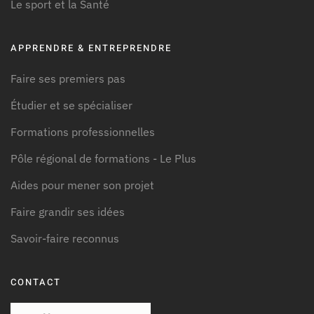
Le sport et la Santé
APPRENDRE & ENTREPRENDRE
Faire ses premiers pas
Étudier et se spécialiser
Formations professionnelles
Pôle régional de formations - Le Plus
Aides pour mener son projet
Faire grandir ses idées
Savoir-faire reconnus
CONTACT