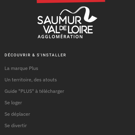
DÉCOUVRIR & S'INSTALLER
La marque Plus
Un territoire, des atouts
Guide "PLUS" à télécharger
Se loger
Se déplacer
Se divertir