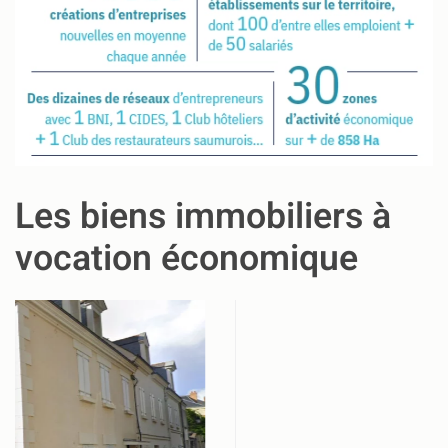
Les biens immobiliers à
vocation économique