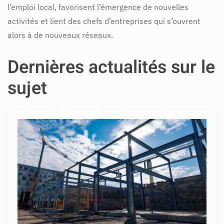
l’emploi local, favorisent l’émergence de nouvelles
activités et lient des chefs d’entreprises qui s’ouvrent
alors à de nouveaux réseaux.
Dernières actualités sur le
sujet