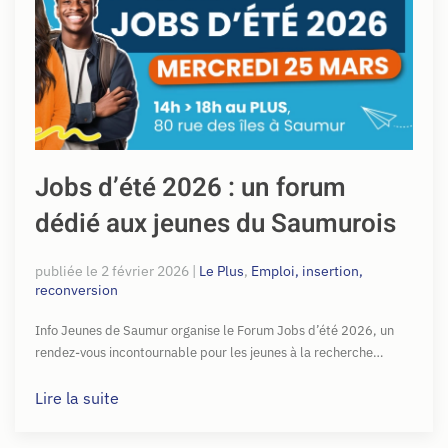
Jobs d’été 2026 : un forum
dédié aux jeunes du Saumurois
publiée le
2 février 2026
|
Le Plus
,
Emploi, insertion,
reconversion
Info Jeunes de Saumur organise le Forum Jobs d’été 2026, un
rendez-vous incontournable pour les jeunes à la recherche…
Lire la suite