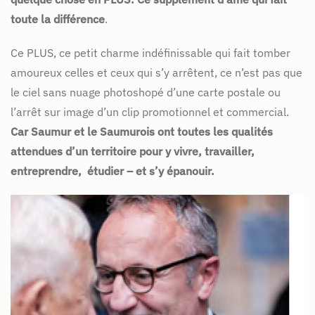
toute la différence
.
Ce PLUS, ce petit charme indéfinissable qui fait tomber
amoureux celles et ceux qui s’y arrêtent, ce n’est pas que
le ciel sans nuage photoshopé d’une carte postale ou
l’arrêt sur image d’un clip promotionnel et commercial.
Car Saumur et le Saumurois ont toutes les qualités
attendues d’un territoire pour y vivre, travailler,
entreprendre, étudier – et s’y épanouir.