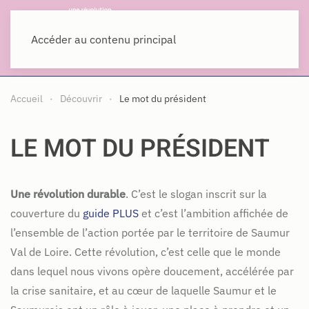
MENU
Accéder au contenu principal
Accueil
Découvrir
Le mot du président
LE MOT DU PRÉSIDENT
Une révolution durable
. C’est le slogan inscrit sur la
couverture du
guide PLUS
et c’est l’ambition affichée de
l’ensemble de l’action portée par le territoire de Saumur
Val de Loire. Cette révolution, c’est celle que le monde
dans lequel nous vivons opère doucement, accélérée par
la crise sanitaire, et au cœur de laquelle Saumur et le