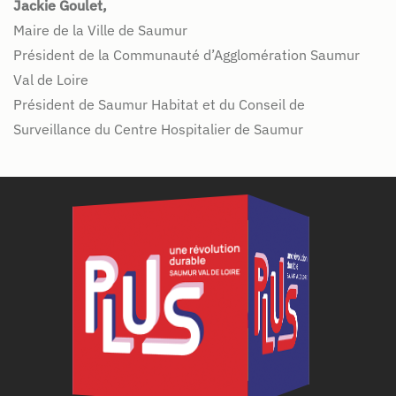
Jackie Goulet,
Maire de la Ville de Saumur
Président de la Communauté d’Agglomération Saumur
Val de Loire
Président de Saumur Habitat et du Conseil de
Surveillance du Centre Hospitalier de Saumur