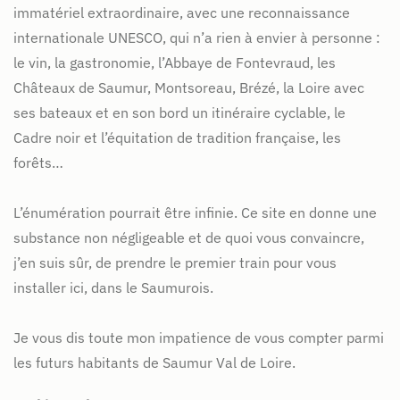
immatériel extraordinaire, avec une reconnaissance
internationale UNESCO, qui n’a rien à envier à personne :
le vin, la gastronomie, l’Abbaye de Fontevraud, les
Châteaux de Saumur, Montsoreau, Brézé, la Loire avec
ses bateaux et en son bord un itinéraire cyclable, le
Cadre noir et l’équitation de tradition française, les
forêts…
L’énumération pourrait être infinie. Ce site en donne une
substance non négligeable et de quoi vous convaincre,
j’en suis sûr, de prendre le premier train pour vous
installer ici, dans le Saumurois.
Je vous dis toute mon impatience de vous compter parmi
les futurs habitants de Saumur Val de Loire.