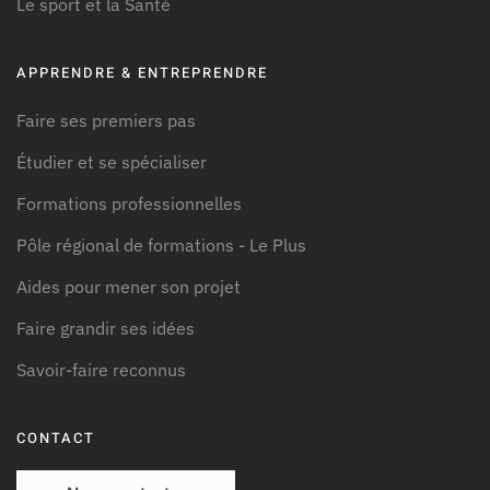
Le sport et la Santé
APPRENDRE & ENTREPRENDRE
Faire ses premiers pas
Étudier et se spécialiser
Formations professionnelles
Pôle régional de formations - Le Plus
Aides pour mener son projet
Faire grandir ses idées
Savoir-faire reconnus
CONTACT