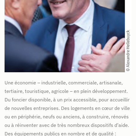
Une économie – industrielle, commerciale, artisanale,
tertiaire, touristique, agricole – en plein développement.
Du foncier disponible, à un prix accessible, pour accueillir
de nouvelles entreprises. Des logements en cœur de ville
ou en périphérie, neufs ou anciens, à construire, rénovés
ou à réinventer avec de très nombreux dispositifs d’aide.
Des équipements publics en nombre et de qualité :