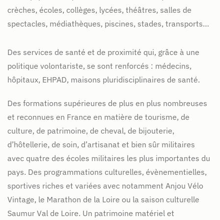
crèches, écoles, collèges, lycées, théâtres, salles de
spectacles, médiathèques, piscines, stades, transports…
Des services de santé et de proximité qui, grâce à une
politique volontariste, se sont renforcés : médecins,
hôpitaux, EHPAD, maisons pluridisciplinaires de santé.
Des formations supérieures de plus en plus nombreuses
et reconnues en France en matière de tourisme, de
culture, de patrimoine, de cheval, de bijouterie,
d’hôtellerie, de soin, d’artisanat et bien sûr militaires
avec quatre des écoles militaires les plus importantes du
pays. Des programmations culturelles, évènementielles,
sportives riches et variées avec notamment Anjou Vélo
Vintage, le Marathon de la Loire ou la saison culturelle
Saumur Val de Loire. Un patrimoine matériel et