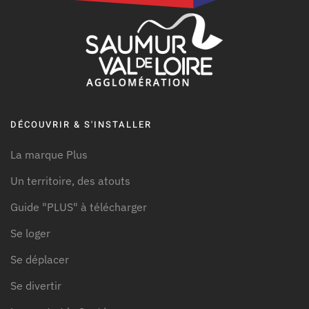
DÉCOUVRIR & S'INSTALLER
La marque Plus
Un territoire, des atouts
Guide "PLUS" à télécharger
Se loger
Se déplacer
Se divertir