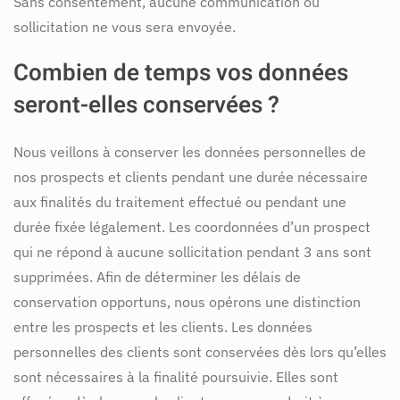
Sans consentement, aucune communication ou
sollicitation ne vous sera envoyée.
Combien de temps vos données
seront-elles conservées ?
Nous veillons à conserver les données personnelles de
nos prospects et clients pendant une durée nécessaire
aux finalités du traitement effectué ou pendant une
durée fixée légalement. Les coordonnées d’un prospect
qui ne répond à aucune sollicitation pendant 3 ans sont
supprimées. Afin de déterminer les délais de
conservation opportuns, nous opérons une distinction
entre les prospects et les clients. Les données
personnelles des clients sont conservées dès lors qu’elles
sont nécessaires à la finalité poursuivie. Elles sont