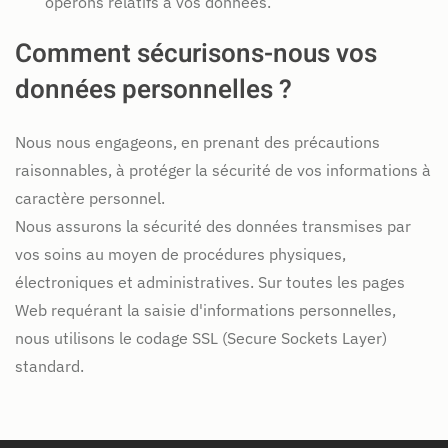
opérons relatifs à vos données.
Comment sécurisons-nous vos
données personnelles ?
Nous nous engageons, en prenant des précautions
raisonnables, à protéger la sécurité de vos informations à
caractère personnel.
Nous assurons la sécurité des données transmises par
vos soins au moyen de procédures physiques,
électroniques et administratives. Sur toutes les pages
Web requérant la saisie d'informations personnelles,
nous utilisons le codage SSL (Secure Sockets Layer)
standard.