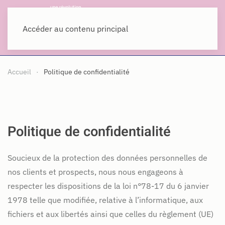
MENU
Accéder au contenu principal
Accueil
Politique de confidentialité
Politique de confidentialité
Soucieux de la protection des données personnelles de
nos clients et prospects, nous nous engageons à
respecter les dispositions de la loi n°78-17 du 6 janvier
1978 telle que modifiée, relative à l’informatique, aux
fichiers et aux libertés ainsi que celles du règlement (UE)