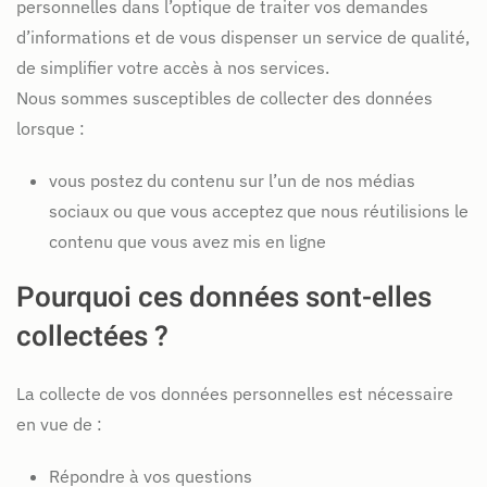
personnelles dans l’optique de traiter vos demandes
d’informations et de vous dispenser un service de qualité,
de simplifier votre accès à nos services.
Nous sommes susceptibles de collecter des données
lorsque :
vous postez du contenu sur l’un de nos médias
sociaux ou que vous acceptez que nous réutilisions le
contenu que vous avez mis en ligne
Pourquoi ces données sont-elles
collectées ?
La collecte de vos données personnelles est nécessaire
en vue de :
Répondre à vos questions