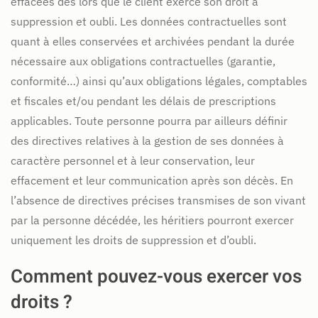
effacées dès lors que le client exerce son droit à
suppression et oubli. Les données contractuelles sont
quant à elles conservées et archivées pendant la durée
nécessaire aux obligations contractuelles (garantie,
conformité…) ainsi qu’aux obligations légales, comptables
et fiscales et/ou pendant les délais de prescriptions
applicables. Toute personne pourra par ailleurs définir
des directives relatives à la gestion de ses données à
caractère personnel et à leur conservation, leur
effacement et leur communication après son décès. En
l’absence de directives précises transmises de son vivant
par la personne décédée, les héritiers pourront exercer
uniquement les droits de suppression et d’oubli.
Comment pouvez-vous exercer vos
droits ?