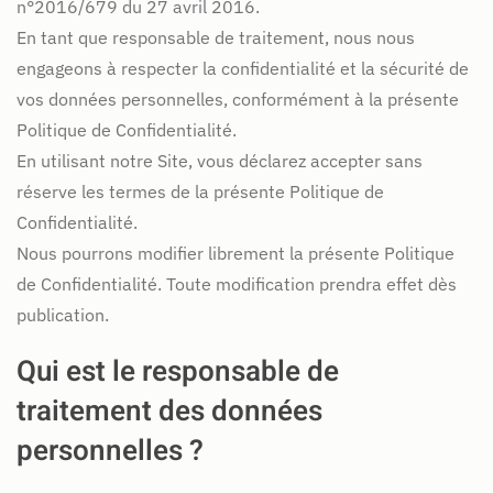
n°2016/679 du 27 avril 2016.
En tant que responsable de traitement, nous nous
engageons à respecter la confidentialité et la sécurité de
vos données personnelles, conformément à la présente
Politique de Confidentialité.
En utilisant notre Site, vous déclarez accepter sans
réserve les termes de la présente Politique de
Confidentialité.
Nous pourrons modifier librement la présente Politique
de Confidentialité. Toute modification prendra effet dès
publication.
Qui est le responsable de
traitement des données
personnelles ?