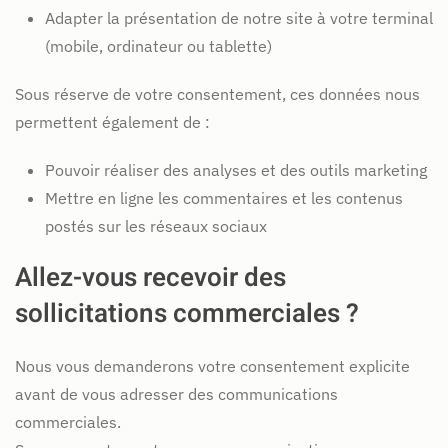
Adapter la présentation de notre site à votre terminal
(mobile, ordinateur ou tablette)
Sous réserve de votre consentement, ces données nous
permettent également de :
Pouvoir réaliser des analyses et des outils marketing
Mettre en ligne les commentaires et les contenus
postés sur les réseaux sociaux
Allez-vous recevoir des
sollicitations commerciales ?
Nous vous demanderons votre consentement explicite
avant de vous adresser des communications
commerciales.