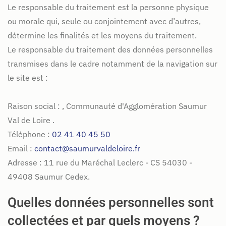
Le responsable du traitement est la personne physique
ou morale qui, seule ou conjointement avec d’autres,
détermine les finalités et les moyens du traitement.
Le responsable du traitement des données personnelles
transmises dans le cadre notamment de la navigation sur
le site est :
Raison social :
, Communauté d'Agglomération Saumur
Val de Loire .
Téléphone :
02 41 40 45 50
Email :
contact@saumurvaldeloire.fr
Adresse :
11 rue du Maréchal Leclerc - CS 54030 -
49408 Saumur Cedex.
Quelles données personnelles sont
collectées et par quels moyens ?