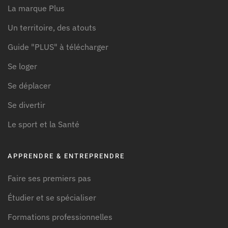
La marque Plus
Un territoire, des atouts
Guide "PLUS" à télécharger
Se loger
Se déplacer
Se divertir
Le sport et la Santé
APPRENDRE & ENTREPRENDRE
Faire ses premiers pas
Étudier et se spécialiser
Formations professionnelles