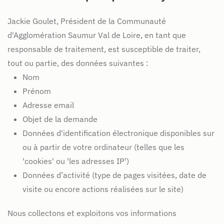
Jackie Goulet, Président de la Communauté
d'Agglomération Saumur Val de Loire, en tant que
responsable de traitement, est susceptible de traiter,
tout ou partie, des données suivantes :
Nom
Prénom
Adresse email
Objet de la demande
Données d'identification électronique disponibles sur
ou à partir de votre ordinateur (telles que les
'cookies' ou 'les adresses IP')
Données d’activité (type de pages visitées, date de
visite ou encore actions réalisées sur le site)
Nous collectons et exploitons vos informations