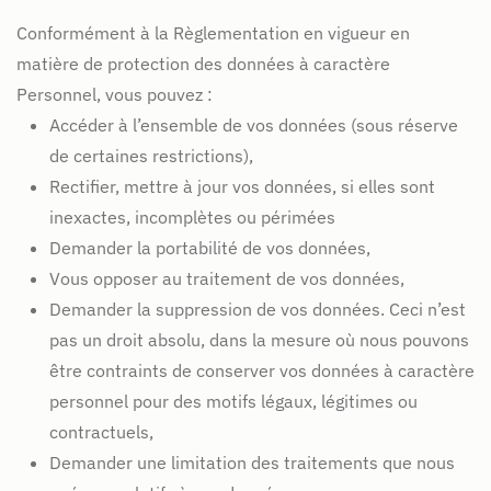
Conformément à la Règlementation en vigueur en
matière de protection des données à caractère
Personnel, vous pouvez :
Accéder à l’ensemble de vos données (sous réserve
de certaines restrictions),
Rectifier, mettre à jour vos données, si elles sont
inexactes, incomplètes ou périmées
Demander la portabilité de vos données,
Vous opposer au traitement de vos données,
Demander la suppression de vos données. Ceci n’est
pas un droit absolu, dans la mesure où nous pouvons
être contraints de conserver vos données à caractère
personnel pour des motifs légaux, légitimes ou
contractuels,
Demander une limitation des traitements que nous