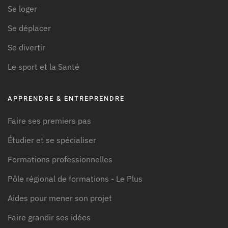
Se loger
Se déplacer
Se divertir
Le sport et la Santé
APPRENDRE & ENTREPRENDRE
Faire ses premiers pas
Étudier et se spécialiser
Formations professionnelles
Pôle régional de formations - Le Plus
Aides pour mener son projet
Faire grandir ses idées