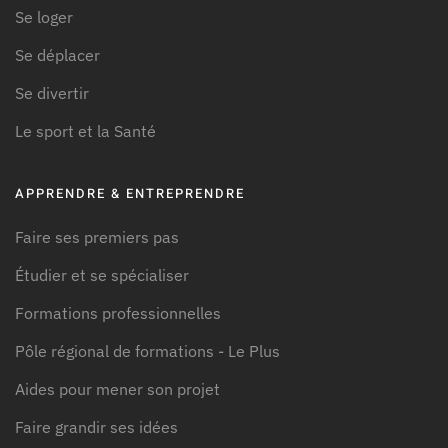
Se loger
Se déplacer
Se divertir
Le sport et la Santé
APPRENDRE & ENTREPRENDRE
Faire ses premiers pas
Étudier et se spécialiser
Formations professionnelles
Pôle régional de formations - Le Plus
Aides pour mener son projet
Faire grandir ses idées