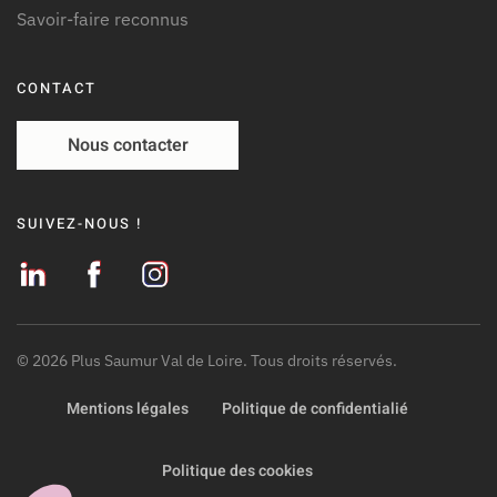
Savoir-faire reconnus
CONTACT
Nous contacter
SUIVEZ-NOUS !
©
2026
Plus Saumur Val de Loire. Tous droits réservés.
Mentions légales
Politique de confidentialié
Politique des cookies