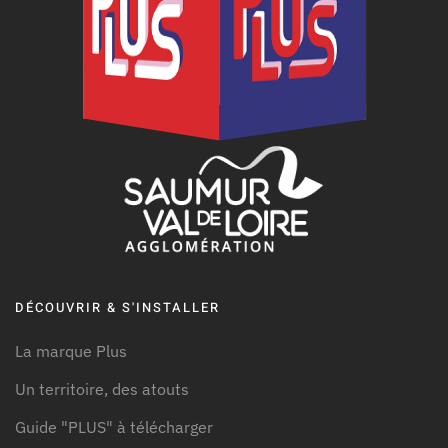
DÉCOUVRIR & S'INSTALLER
La marque Plus
Un territoire, des atouts
Guide "PLUS" à télécharger