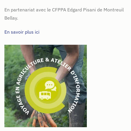
En partenariat avec le CFPPA Edgard Pisani de Montreuil
Bellay.
En savoir plus ici