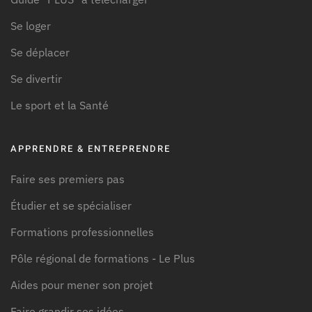
Se loger
Se déplacer
Se divertir
Le sport et la Santé
APPRENDRE & ENTREPRENDRE
Faire ses premiers pas
Étudier et se spécialiser
Formations professionnelles
Pôle régional de formations - Le Plus
Aides pour mener son projet
Faire grandir ses idées