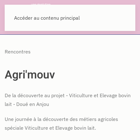
MENU
Accéder au contenu principal
Rencontres
Agri'mouv
De la découverte au projet - Viticulture et Elevage bovin
lait - Doué en Anjou
Une journée à la découverte des métiers agricoles
spéciale Viticulture et Elevage bovin lait.