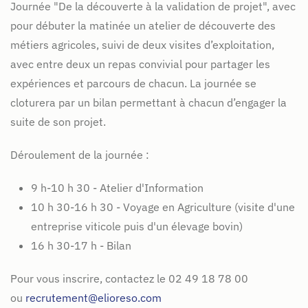
Journée "De la découverte à la validation de projet", avec
pour débuter la matinée un atelier de découverte des
métiers agricoles, suivi de deux visites d’exploitation,
avec entre deux un repas convivial pour partager les
expériences et parcours de chacun. La journée se
cloturera par un bilan permettant à chacun d’engager la
suite de son projet.
Déroulement de la journée :
9 h-10 h 30 - Atelier d'Information
10 h 30-16 h 30 - Voyage en Agriculture (visite d'une
entreprise viticole puis d'un élevage bovin)
16 h 30-17 h - Bilan
Pour vous inscrire, contactez le 02 49 18 78 00
ou
recrutement@elioreso.com