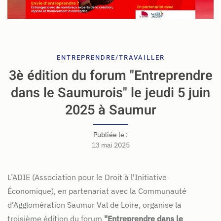
ENTREPRENDRE/TRAVAILLER
3è édition du forum "Entreprendre
dans le Saumurois" le jeudi 5 juin
2025 à Saumur
Publiée le :
13 mai 2025
L’ADIE (Association pour le Droit à l'Initiative
Économique), en partenariat avec la Communauté
d’Agglomération Saumur Val de Loire, organise la
troisième édition du forum
"Entreprendre dans le