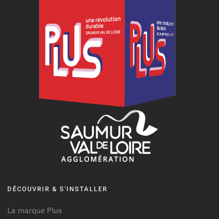
DÉCOUVRIR & S'INSTALLER
La marque Plus