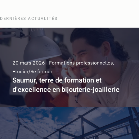
DERNIÈRES ACTUALITÉS
20 mars 2026
|
Formations professionnelles
,
Etudier/Se former
Saumur, terre de formation et
d’excellence en bijouterie-joaillerie