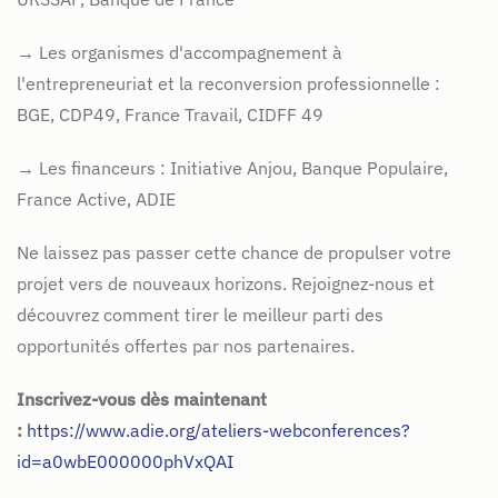
→
Les organismes d'accompagnement à
l'entrepreneuriat et la reconversion professionnelle :
BGE, CDP49, France Travail, CIDFF 49
→
Les financeurs : Initiative Anjou, Banque Populaire,
France Active, ADIE
Ne laissez pas passer cette chance de propulser votre
projet vers de nouveaux horizons. Rejoignez-nous et
découvrez comment tirer le meilleur parti des
opportunités offertes par nos partenaires.
Inscrivez-vous dès maintenant
:
https://www.adie.org/ateliers-webconferences?
id=a0wbE000000phVxQAI