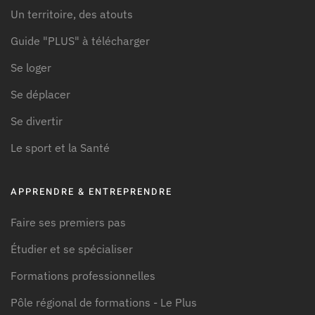
Un territoire, des atouts
Guide "PLUS" à télécharger
Se loger
Se déplacer
Se divertir
Le sport et la Santé
APPRENDRE & ENTREPRENDRE
Faire ses premiers pas
Étudier et se spécialiser
Formations professionnelles
Pôle régional de formations - Le Plus