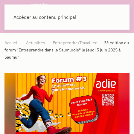
MENU
Accéder au contenu principal
Accueil
Actualités
Entreprendre/Travailler
3è édition du
forum "Entreprendre dans le Saumurois" le jeudi 5 juin 2025 à
Saumur