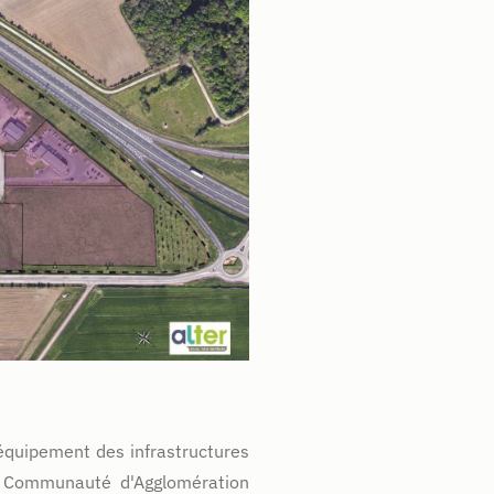
'équipement des infrastructures
la Communauté d'Agglomération