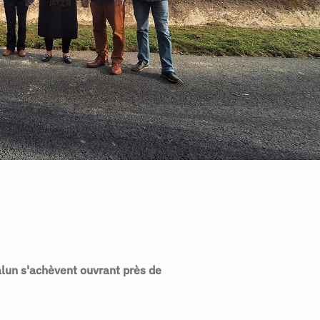
alun s'achèvent ouvrant près de