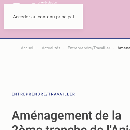
Accéder au contenu principal
Accueil
Actualités
Entreprendre/Travailler
Aménag
ENTREPRENDRE/TRAVAILLER
Aménagement de la